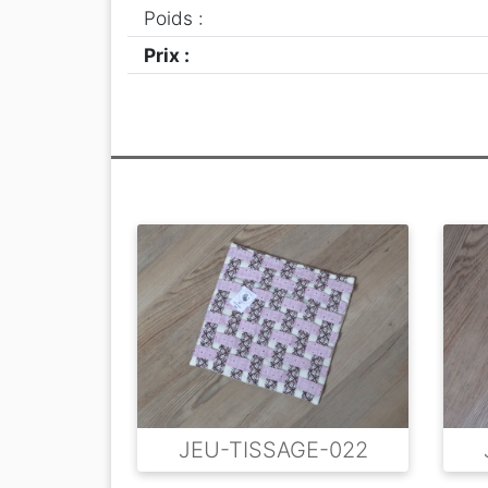
Poids :
Prix :
JEU-TISSAGE-022