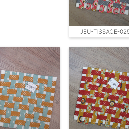
JEU-TISSAGE-02