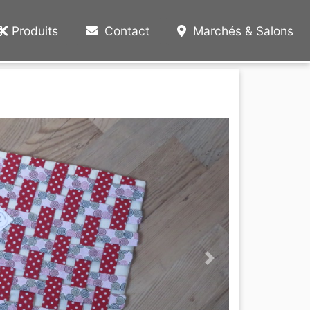
Produits
Contact
Marchés & Salons
Next